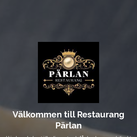
Välkommen till Restaurang
Pärlan